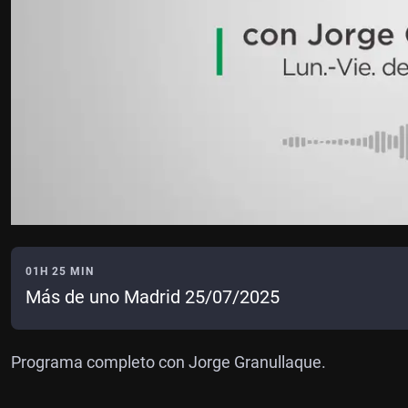
01H 25 MIN
Más de uno Madrid 25/07/2025
Programa completo con Jorge Granullaque.