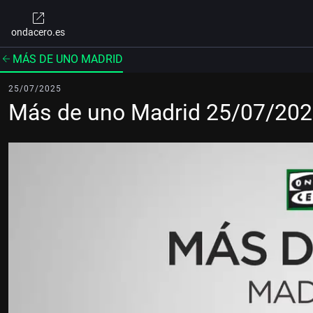
ondacero.es
MÁS DE UNO MADRID
25/07/2025
Más de uno Madrid 25/07/20