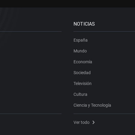
NOTICIAS
España
Mundo
Economía
Sociedad
Televisión
Cultura
Ciencia y Tecnología
Ver todo