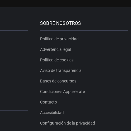
SOBRE NOSOTROS
Política de privacidad
Advertencia legal
Política de cookies
Aviso de transparencia
Bases de concursos
Condiciones Appcelerate
Contacto
Accesibilidad
Configuración de la privacidad