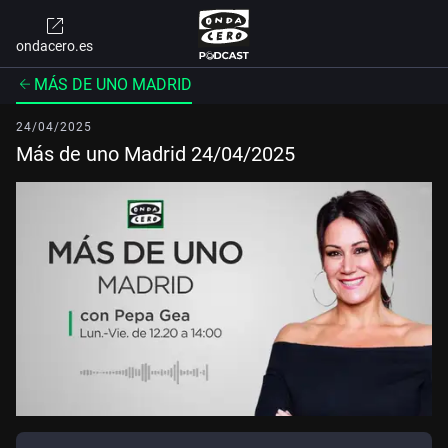
ondacero.es
MÁS DE UNO MADRID
24/04/2025
Más de uno Madrid 24/04/2025