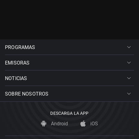
PROGRAMAS
EMISORAS
NOTICIAS
SOBRE NOSOTROS
DESCARGA LA APP
Android
iOS