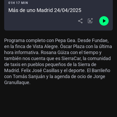
01H 17 MIN
Más de uno Madrid 24/04/2025
Programa completo con Pepa Gea. Desde Fundae,
en la finca de Vista Alegre. Óscar Plaza con la última
hora informativa. Rosana Güiza con el tiempo y
también nos cuenta que es SierraCar, la comunidad
de taxis en pueblos pequeños de la Sierra de
Madrid. Felix José Casillas y el deporte. El Barrileño
con Tomás Sanjuán y la agenda de ocio de Jorge
Granullaque.