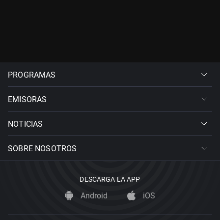
PROGRAMAS
EMISORAS
NOTICIAS
SOBRE NOSOTROS
DESCARGA LA APP
Android
iOS