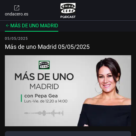
ondacero.es
MÁS DE UNO MADRID
05/05/2025
Más de uno Madrid 05/05/2025