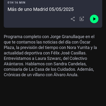
01H 16 MIN
Más de uno Madrid 05/05/2025
Programa completo con Jorge Granullaque en el
que te contamos las noticias del día con Óscar
Plaza, la previsión del tiempo con Nora Yurrita y la
actualidad deportiva con Félix José Casillas.
Entrevistamos a Laura Szwarc, del Colectivo
Akántaros. Hablamos con Sandra Candelas,
comisaria de La Casa de los Cuidados. Además,
Crónicas de un villano con Álvaro Anula.