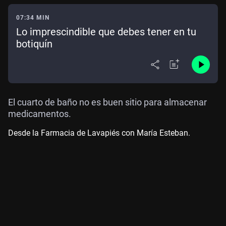
07:34 MIN
Lo imprescindible que debes tener en tu
botiquín
El cuarto de baño no es buen sitio para almacenar
medicamentos.
Desde la Farmacia de Lavapiés con María Esteban.