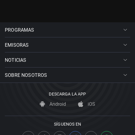
PROGRAMAS
EMISORAS
NOTICIAS
SOBRE NOSOTROS
DESCARGA LA APP
Android
iOS
SÍGUENOS EN