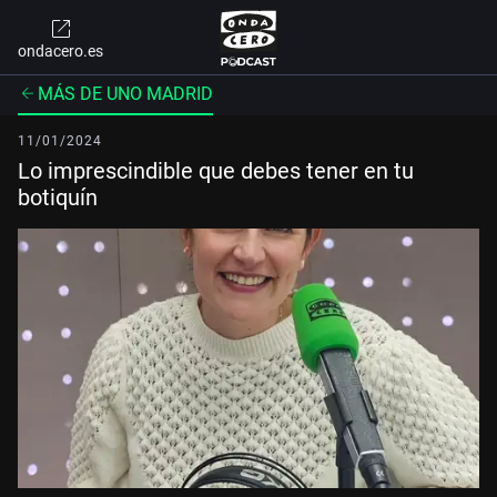
ondacero.es
MÁS DE UNO MADRID
11/01/2024
Lo imprescindible que debes tener en tu
botiquín