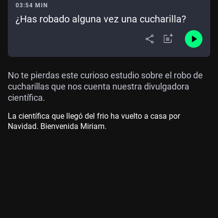
03:54 MIN
¿Has robado alguna vez una cucharilla?
No te pierdas este curioso estudio sobre el robo de
cucharillas que nos cuenta nuestra divulgadora
científica.
La científica que llegó del frio ha vuelto a casa por
Navidad. Bienvenida Miriam.