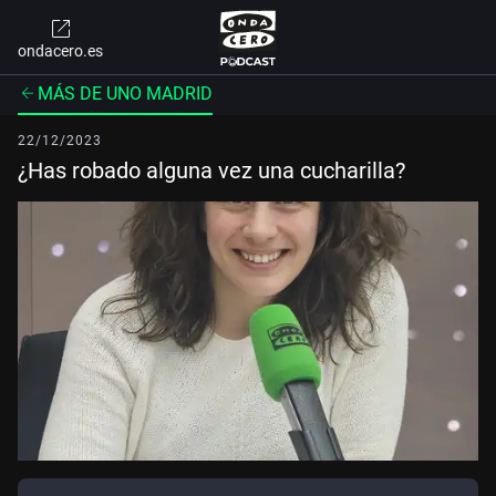
ondacero.es
MÁS DE UNO MADRID
22/12/2023
¿Has robado alguna vez una cucharilla?