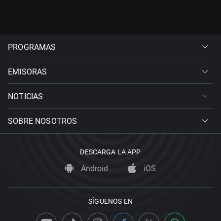
PROGRAMAS
EMISORAS
NOTICIAS
SOBRE NOSOTROS
DESCARGA LA APP
Android
iOS
SÍGUENOS EN