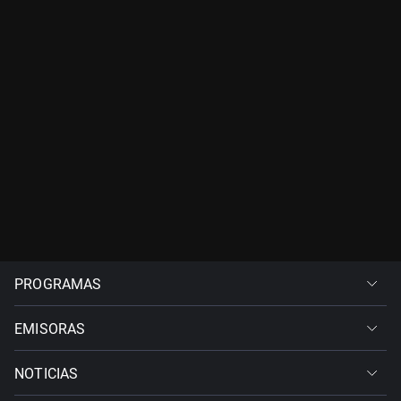
PROGRAMAS
EMISORAS
NOTICIAS