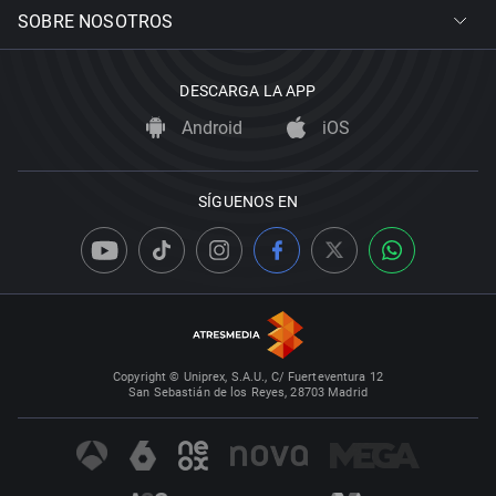
SOBRE NOSOTROS
DESCARGA LA APP
Android
iOS
SÍGUENOS EN
Copyright © Uniprex, S.A.U., C/ Fuerteventura 12
San Sebastián de los Reyes, 28703 Madrid