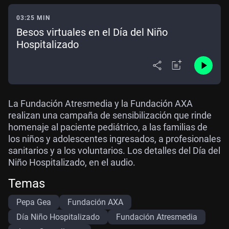
03:25 MIN
Besos virtuales en el Día del Niño
Hospitalizado
La Fundación Atresmedia y la Fundación AXA
realizan una campaña de sensibilización que rinde
homenaje al paciente pediátrico, a las familias de
los niños y adolescentes ingresados, a profesionales
sanitarios y a los voluntarios. Los detalles del Día del
Niño Hospitalizado, en el audio.
Temas
Pepa Gea
Fundación AXA
Día Niño Hospitalizado
Fundación Atresmedia