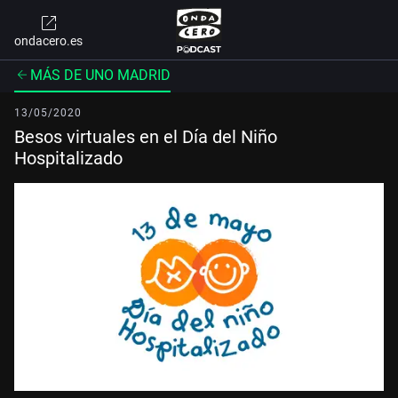
ondacero.es
MÁS DE UNO MADRID
13/05/2020
Besos virtuales en el Día del Niño
Hospitalizado