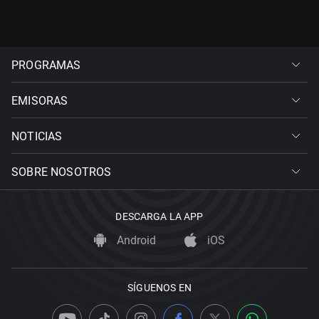
PROGRAMAS
EMISORAS
NOTICIAS
SOBRE NOSOTROS
DESCARGA LA APP
Android
iOS
SÍGUENOS EN