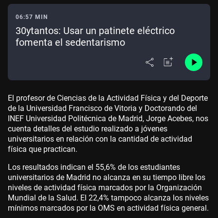
06:57 MIN
30ytantos: Usar un patinete eléctrico
fomenta el sedentarismo
El profesor de Ciencias de la Actividad Física y del Deporte
de la Universidad Francisco de Vitoria y Doctorando del
INEF Universidad Politécnica de Madrid, Jorge Acebes, nos
cuenta detalles del estudio realizado a jóvenes
universitarios en relación con la cantidad de actividad
física que practican.
Los resultados indican el 55,6% de los estudiantes
universitarios de Madrid no alcanza en su tiempo libre los
niveles de actividad física marcados por la Organización
Mundial de la Salud. El 22,4% tampoco alcanza los niveles
mínimos marcados por la OMS en actividad física general.