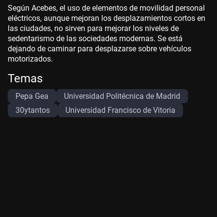
Según Acebes, el uso de elementos de movilidad personal
eléctricos, aunque mejoran los desplazamientos cortos en
las ciudades, no sirven para mejorar los niveles de
sedentarismo de las sociedades modernas. Se está
dejando de caminar para desplazarse sobre vehículos
motorizados.
Temas
Pepa Gea
Universidad Politécnica de Madrid
30ytantos
Universidad Francisco de Vitoria