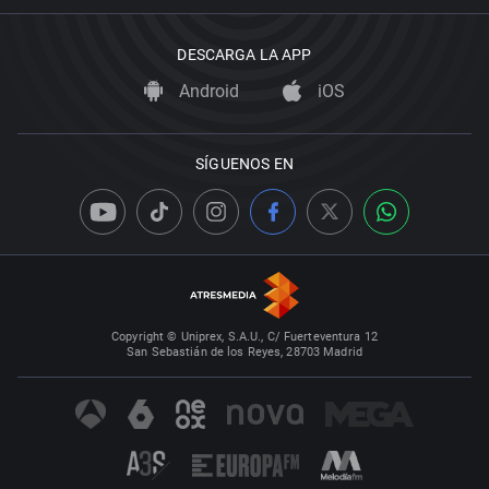
DESCARGA LA APP
Android
iOS
SÍGUENOS EN
Copyright © Uniprex, S.A.U., C/ Fuerteventura 12
San Sebastián de los Reyes, 28703 Madrid