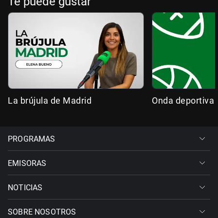
Te puede gustar
La brújula de Madrid
Onda deportiva
PROGRAMAS
EMISORAS
NOTICIAS
SOBRE NOSOTROS