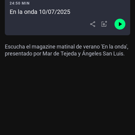
24:50 MIN
En la onda 10/07/2025
Escucha el magazine matinal de verano 'En la onda',
presentado por Mar de Tejeda y Ángeles San Luis.