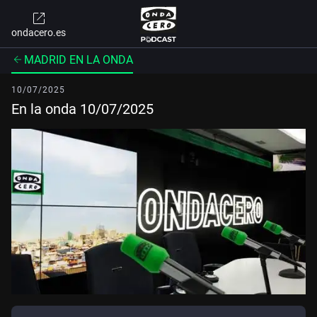
ondacero.es
MADRID EN LA ONDA
10/07/2025
En la onda 10/07/2025