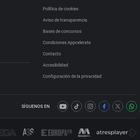
Política de cookies
Aviso de transparencia
Bases de concursos
Condiciones Appcelerate
Contacto
Accesibilidad
Configuración de la privacidad
SÍGUENOS EN