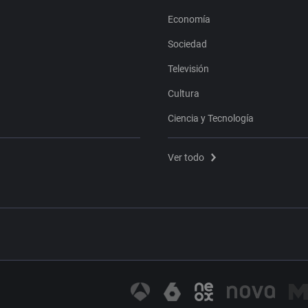
Economía
Sociedad
Televisión
Cultura
Ciencia y Tecnología
Ver todo