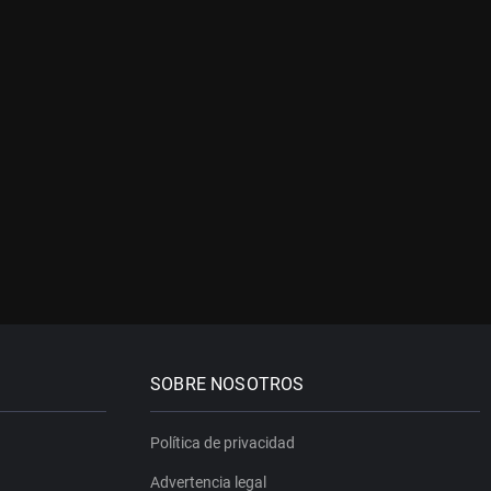
SOBRE NOSOTROS
Política de privacidad
Advertencia legal