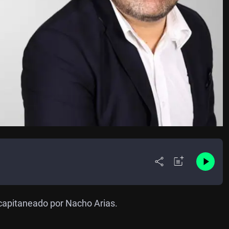
capitaneado por Nacho Arias.