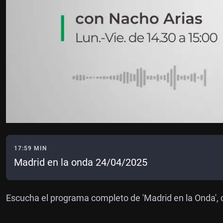
17:59 MIN
Madrid en la onda 24/04/2025
Escucha el programa completo de 'Madrid en la Onda', 