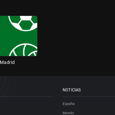
 Madrid
NOTICIAS
España
Mundo