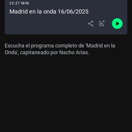
22:27 MIN
Madrid en la onda 16/06/2025
Escucha el programa completo de 'Madrid en la
Onda', capitaneado por Nacho Arias.