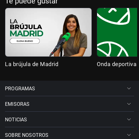
Te puede gustar
La brújula de Madrid
Onda deportiva
PROGRAMAS
EMISORAS
NOTICIAS
SOBRE NOSOTROS