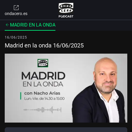
ondacero.es
MADRID EN LA ONDA
16/06/2025
Madrid en la onda 16/06/2025