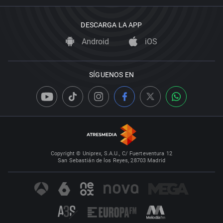
DESCARGA LA APP
Android
iOS
SÍGUENOS EN
Copyright © Uniprex, S.A.U., C/ Fuerteventura 12
San Sebastián de los Reyes, 28703 Madrid