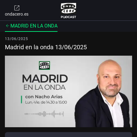
ondacero.es
MADRID EN LA ONDA
13/06/2025
Madrid en la onda 13/06/2025