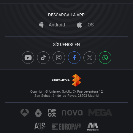
DESCARGA LA APP
Android
iOS
SÍGUENOS EN
Copyright © Uniprex, S.A.U., C/ Fuerteventura 12
San Sebastián de los Reyes, 28703 Madrid