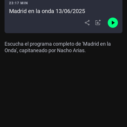
23:17 MIN
Madrid en la onda 13/06/2025
Escucha el programa completo de 'Madrid en la
Onda', capitaneado por Nacho Arias.