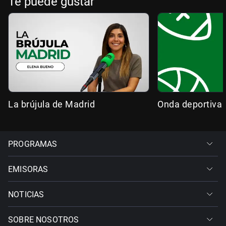
Te puede gustar
La brújula de Madrid
Onda deportiva
PROGRAMAS
EMISORAS
NOTICIAS
SOBRE NOSOTROS