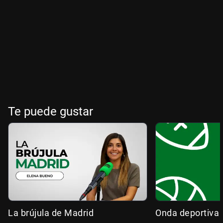
Te puede gustar
La brújula de Madrid
Onda deportiva