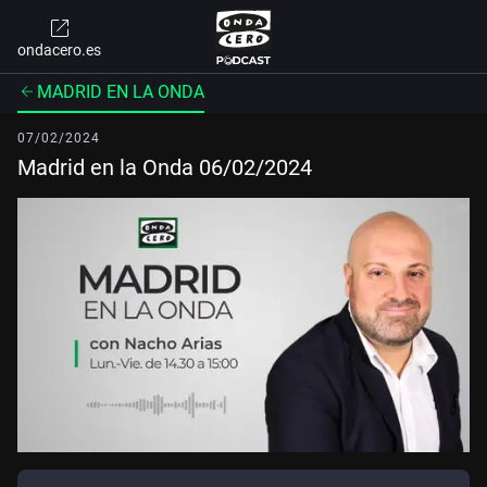
ondacero.es
MADRID EN LA ONDA
07/02/2024
Madrid en la Onda 06/02/2024