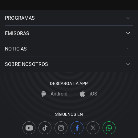
PROGRAMAS
EMISORAS
NOTICIAS
SOBRE NOSOTROS
DESCARGA LA APP
Android
iOS
SÍGUENOS EN