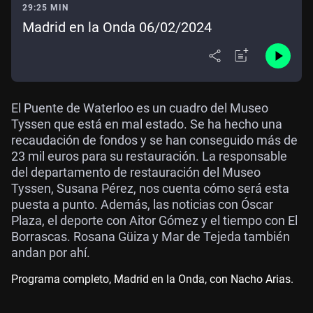
29:25 MIN
Madrid en la Onda 06/02/2024
El Puente de Waterloo es un cuadro del Museo
Tyssen que está en mal estado. Se ha hecho una
recaudación de fondos y se han conseguido más de
23 mil euros para su restauración. La responsable
del departamento de restauración del Museo
Tyssen, Susana Pérez, nos cuenta cómo será esta
puesta a punto. Además, las noticias con Óscar
Plaza, el deporte con Aitor Gómez y el tiempo con El
Borrascas. Rosana Güiza y Mar de Tejeda también
andan por ahí.
Programa completo, Madrid en la Onda, con Nacho Arias.