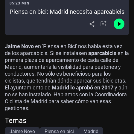
05:23 MIN
Piensa en bici: Madrid necesita aparcabicis
Jaime Novo
en 'Piensa en Bici' nos habla esta vez
de los aparcabicis. Si se instalasen
aparcabicis
en la
primera plaza de aparcamiento de cada calle de
Madrid, aumentaría la visibilidad para peatones y
conductores. No sólo es beneficioso para los
ciclistas, que tendrían dónde aparcar sus bicicletas.
El ayuntamiento de
Madrid lo aprobó en 2017
y aún
no se han instalado. Hablamos con la Coordinadora
Ciclista de Madrid para saber cómo van esas
gestiones.
Temas
Jaime Novo
Piensa en bici
Madrid