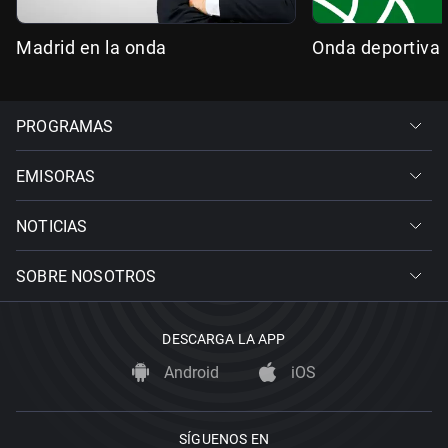
Madrid en la onda
Onda deportiva
PROGRAMAS
EMISORAS
NOTICIAS
SOBRE NOSOTROS
DESCARGA LA APP
Android
iOS
SÍGUENOS EN