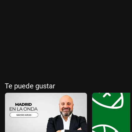
Te puede gustar