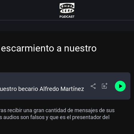
n escarmiento a nuestro
uestro becario Alfredo Martínez
ras recibir una gran cantidad de mensajes de sus
audios son falsos y que es el presentador del