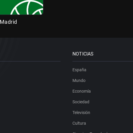
 Madrid
NOTICIAS
España
Mundo
Economía
Sociedad
Televisión
Cultura