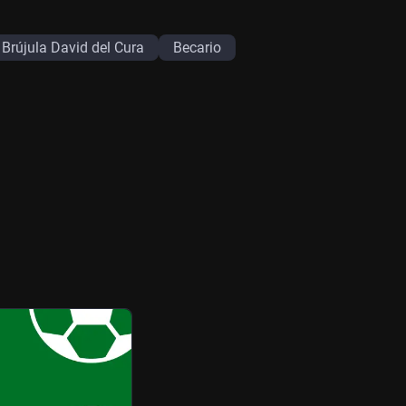
 Brújula David del Cura
Becario