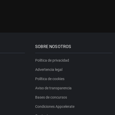
SOBRE NOSOTROS
Política de privacidad
Advertencia legal
Política de cookies
Aviso de transparencia
Bases de concursos
Condiciones Appcelerate