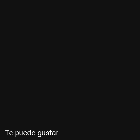
Te puede gustar