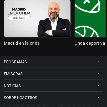
Madrid en la onda
Onda deportiva
PROGRAMAS
EMISORAS
NOTICIAS
SOBRE NOSOTROS