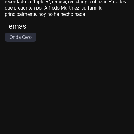
recordado la "triple R", reducir, reciclar y reutilizar. Para los
que pregunten por Alfredo Martínez, su familia
principalmente, hoy no ha hecho nada.
Temas
Onda Cero