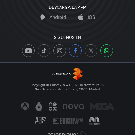
DESCARGA LA APP
Android
iOS
SÍGUENOS EN
Copyright © Uniprex, S.A.U., C/ Fuerteventura 12
San Sebastián de los Reyes, 28703 Madrid