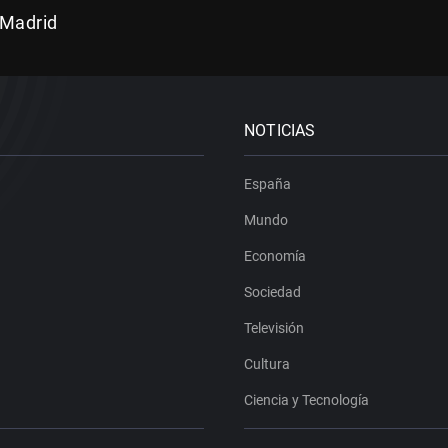
 Madrid
NOTICIAS
España
Mundo
Economía
Sociedad
Televisión
Cultura
Ciencia y Tecnología