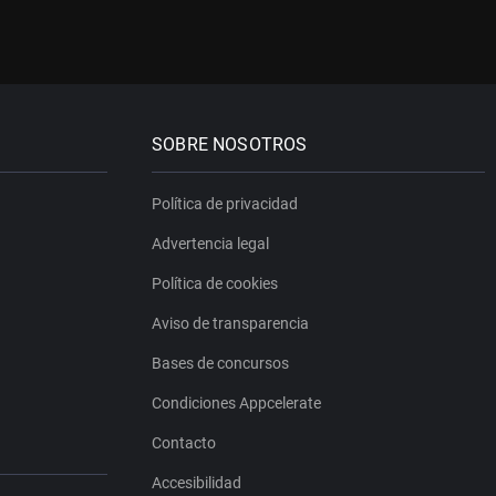
SOBRE NOSOTROS
Política de privacidad
Advertencia legal
Política de cookies
Aviso de transparencia
Bases de concursos
Condiciones Appcelerate
Contacto
Accesibilidad