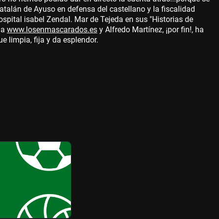
atalán de Ayuso en defensa del castellano y la fiscalidad
hospital isabel Zendal. Mar de Tejeda en sus "Historias de
ia
www.losenmascarados.es
y Alfredo Martínez, ¡por fin!, ha
e limpia, fija y da esplendor.