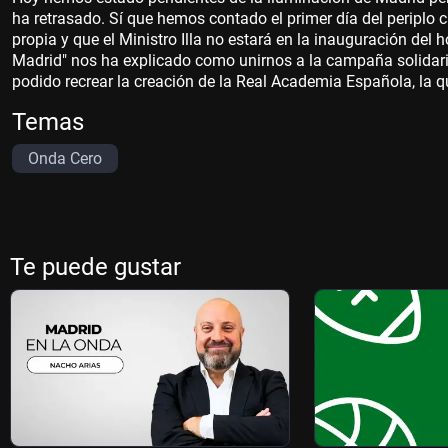
ha retrasado. Sí que hemos contado el primer día del periplo c
propia y que el Ministro Illa no estará en la inauguración del 
Madrid" nos ha explicado como unirnos a la campaña solidar
podido recrear la creación de la Real Academia Española, la qu
Temas
Onda Cero
Te puede gustar