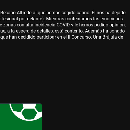
 Becario Alfredo al que hemos cogido cariño. Él nos ha dejado
profesional por delante). Mientras conteníamos las emociones
e zonas con alta incidencia COVID y le hemos pedido opinión,
 que, a la espera de detalles, está contento. Además ha sonado
ue han decidido participar en el II Concurso. Una Brújula de