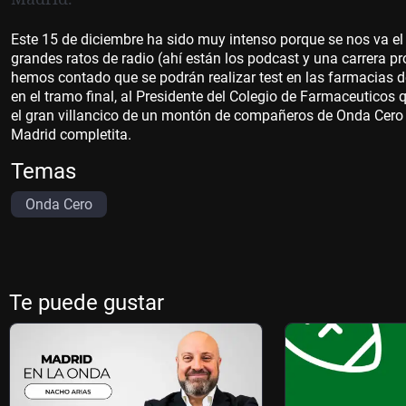
Este 15 de diciembre ha sido muy intenso porque se nos va el
grandes ratos de radio (ahí están los podcast y una carrera 
hemos contado que se podrán realizar test en las farmacias d
en el tramo final, al Presidente del Colegio de Farmaceuticos
el gran villancico de un montón de compañeros de Onda Cero q
Madrid completita.
Temas
Onda Cero
Te puede gustar