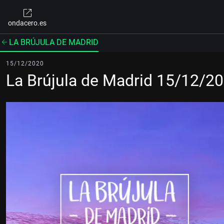
ondacero.es
LA BRÚJULA DE MADRID
15/12/2020
La Brújula de Madrid 15/12/2