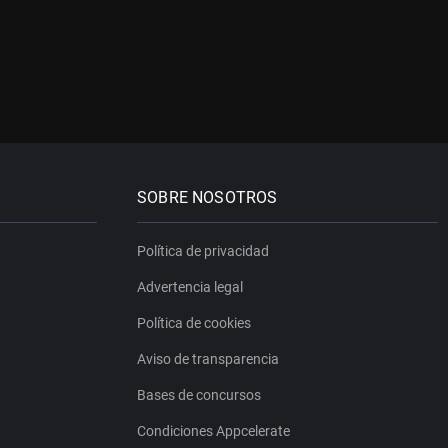
SOBRE NOSOTROS
Política de privacidad
Advertencia legal
Política de cookies
Aviso de transparencia
Bases de concursos
Condiciones Appcelerate