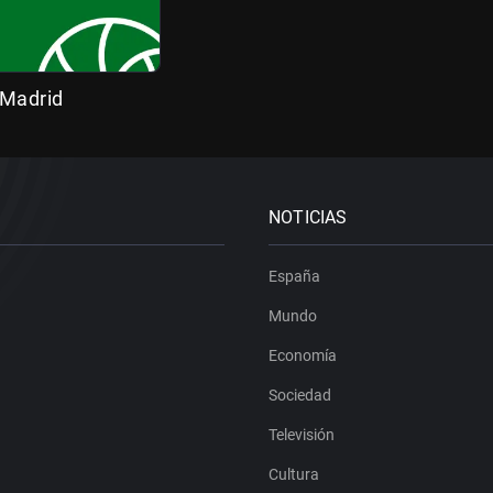
 Madrid
NOTICIAS
España
Mundo
Economía
Sociedad
Televisión
Cultura