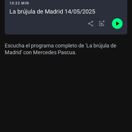
10:22 MIN
La brújula de Madrid 14/05/2025
Escucha el programa completo de 'La brújula de
Madrid' con Mercedes Pascua.