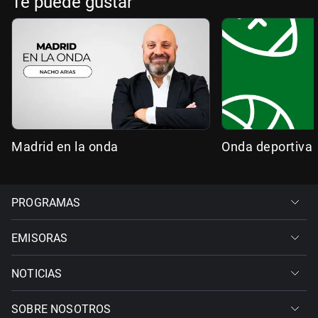
Te puede gustar
Madrid en la onda
Onda deportiva
PROGRAMAS
EMISORAS
NOTICIAS
SOBRE NOSOTROS