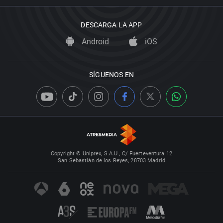
DESCARGA LA APP
Android
iOS
SÍGUENOS EN
Copyright © Uniprex, S.A.U., C/ Fuerteventura 12
San Sebastián de los Reyes, 28703 Madrid