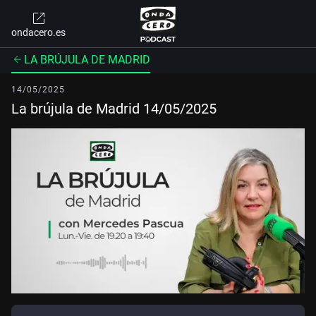
ondacero.es
LA BRÚJULA DE MADRID
14/05/2025
La brújula de Madrid 14/05/2025