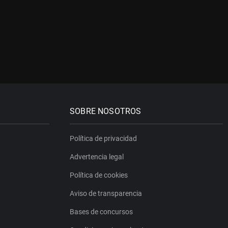
SOBRE NOSOTROS
Política de privacidad
Advertencia legal
Política de cookies
Aviso de transparencia
Bases de concursos