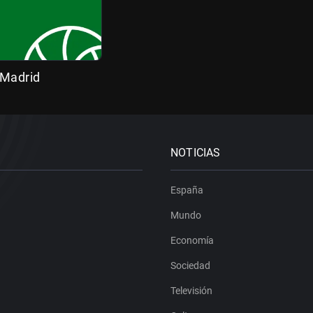
 Madrid
NOTICIAS
España
Mundo
Economía
Sociedad
Televisión