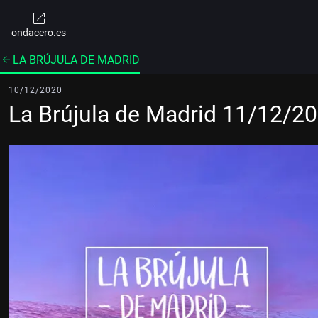
ondacero.es
LA BRÚJULA DE MADRID
10/12/2020
La Brújula de Madrid 11/12/2