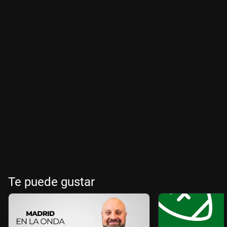
Te puede gustar