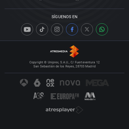
SÍGUENOS EN
Copyright © Uniprex, S.A.U., C/ Fuerteventura 12
San Sebastián de los Reyes, 28703 Madrid