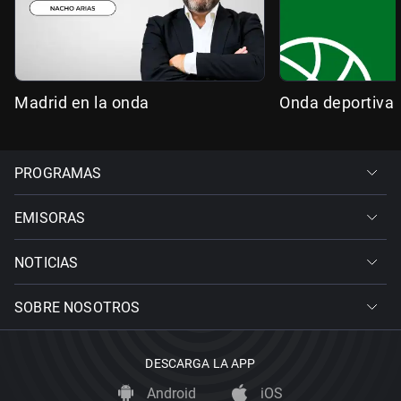
Madrid en la onda
Onda deportiva
PROGRAMAS
EMISORAS
NOTICIAS
SOBRE NOSOTROS
DESCARGA LA APP
Android
iOS