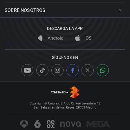
SOBRE NOSOTROS
DESCARGA LA APP
Android
iOS
SÍGUENOS EN
Copyright © Uniprex, S.A.U., C/ Fuerteventura 12
San Sebastián de los Reyes, 28703 Madrid