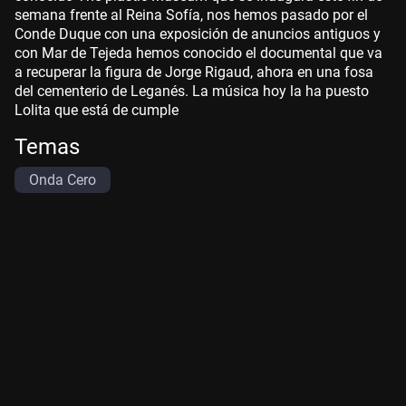
semana frente al Reina Sofía, nos hemos pasado por el
Conde Duque con una exposición de anuncios antiguos y
con Mar de Tejeda hemos conocido el documental que va
a recuperar la figura de Jorge Rigaud, ahora en una fosa
del cementerio de Leganés. La música hoy la ha puesto
Lolita que está de cumple
Temas
Onda Cero