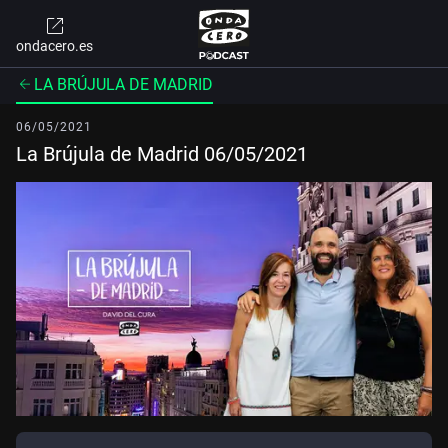
ondacero.es
LA BRÚJULA DE MADRID
06/05/2021
La Brújula de Madrid 06/05/2021