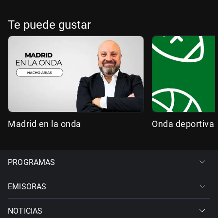
Te puede gustar
Madrid en la onda
Onda deportiva
PROGRAMAS
EMISORAS
NOTICIAS