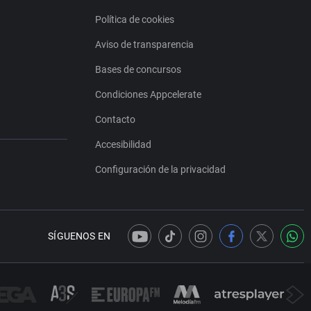
Política de cookies
Aviso de transparencia
Bases de concursos
Condiciones Appcelerate
Contacto
Accesibilidad
Configuración de la privacidad
SÍGUENOS EN