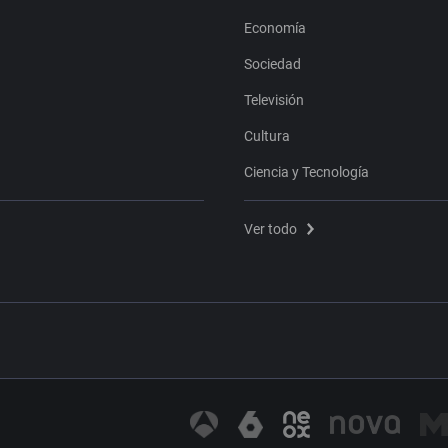
Economía
Sociedad
Televisión
Cultura
Ciencia y Tecnología
Ver todo