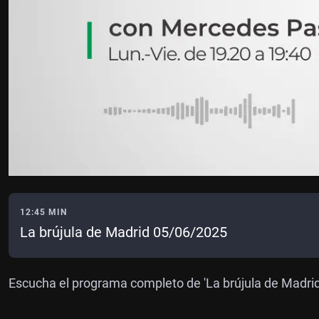
12:45 MIN
La brújula de Madrid 05/06/2025
Escucha el programa completo de 'La brújula de Madri