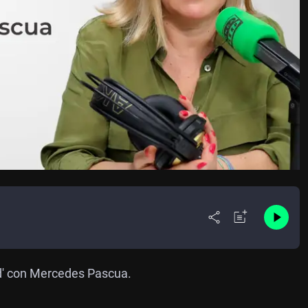
d' con Mercedes Pascua.