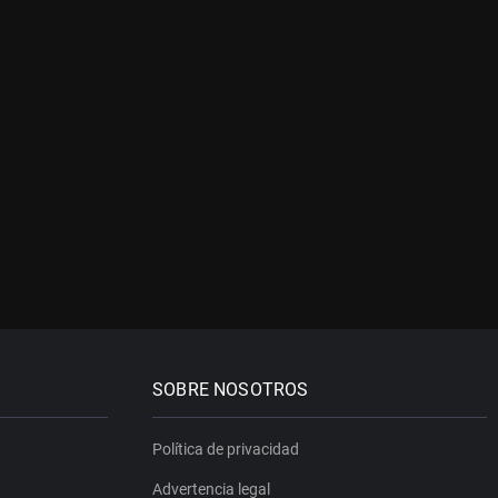
SOBRE NOSOTROS
Política de privacidad
Advertencia legal