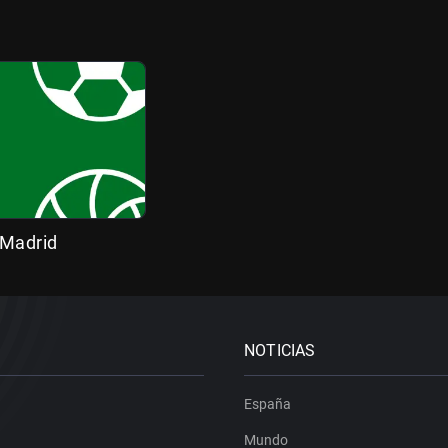
 Madrid
NOTICIAS
España
Mundo