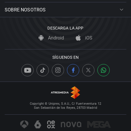
SOBRE NOSOTROS
DESCARGA LA APP
Android
iOS
SÍGUENOS EN
Copyright © Uniprex, S.A.U., C/ Fuerteventura 12
San Sebastián de los Reyes, 28703 Madrid