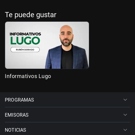
Te puede gustar
Informativos Lugo
PROGRAMAS
EMISORAS
NOTICIAS