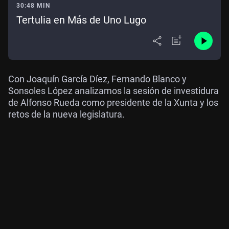
30:48 MIN
Tertulia en Más de Uno Lugo
Con Joaquín García Díez, Fernando Blanco y
Sonsoles López analizamos la sesión de investidura
de Alfonso Rueda como presidente de la Xunta y los
retos de la nueva legislatura.