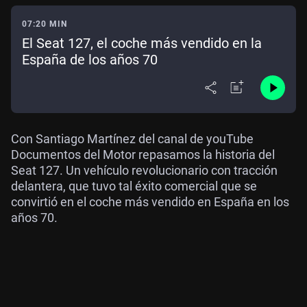
07:20 MIN
El Seat 127, el coche más vendido en la
España de los años 70
Con Santiago Martínez del canal de youTube
Documentos del Motor repasamos la historia del
Seat 127. Un vehículo revolucionario con tracción
delantera, que tuvo tal éxito comercial que se
convirtió en el coche más vendido en España en los
años 70.