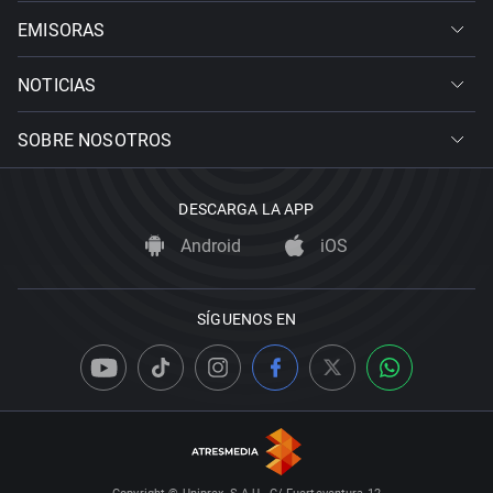
EMISORAS
NOTICIAS
SOBRE NOSOTROS
DESCARGA LA APP
Android
iOS
SÍGUENOS EN