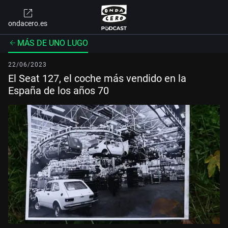
ondacero.es
MÁS DE UNO LUGO
22/06/2023
El Seat 127, el coche más vendido en la
España de los años 70