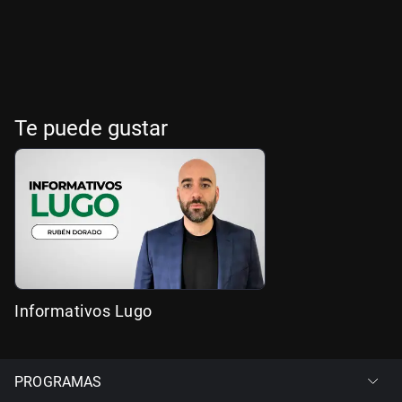
Te puede gustar
Informativos Lugo
PROGRAMAS