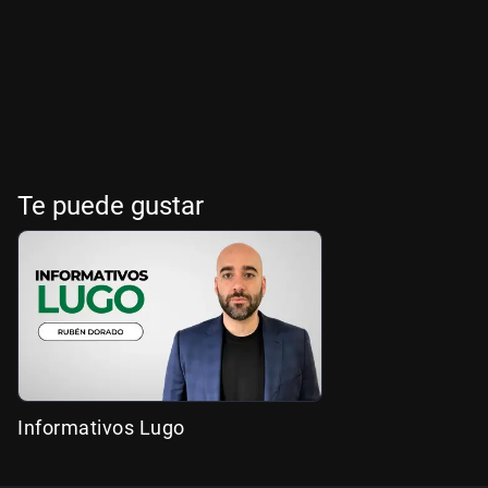
Te puede gustar
Informativos Lugo