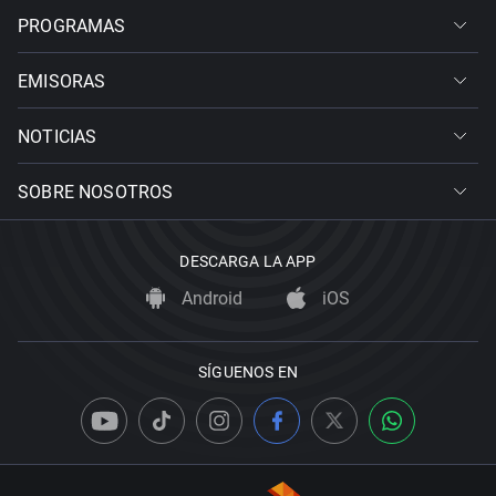
PROGRAMAS
EMISORAS
NOTICIAS
SOBRE NOSOTROS
DESCARGA LA APP
Android
iOS
SÍGUENOS EN