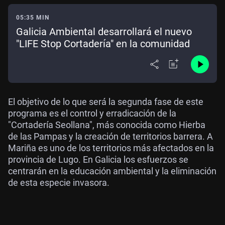
05:35 MIN
Galicia Ambiental desarrollará el nuevo
"LIFE Stop Cortadería" en la comunidad
El objetivo de lo que será la segunda fase de este
programa es el control y erradicación de la
"Cortadería Seollana", más conocida como Hierba
de las Pampas y la creación de territorios barrera. A
Mariña es uno de los territorios más afectados en la
provincia de Lugo. En Galicia los esfuerzos se
centrarán en la educación ambiental y la eliminación
de esta especie invasora.