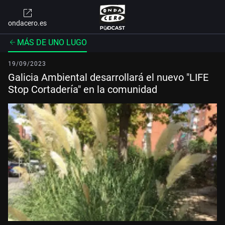
ondacero.es
MÁS DE UNO LUGO
19/09/2023
Galicia Ambiental desarrollará el nuevo "LIFE
Stop Cortadería" en la comunidad