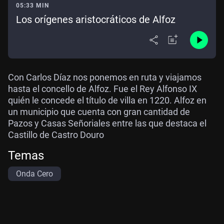
05:33 MIN
Los orígenes aristocráticos de Alfoz
Con Carlos Díaz nos ponemos en ruta y viajamos
hasta el concello de Alfoz. Fue el Rey Alfonso IX
quién le concede el título de villa en 1220. Alfoz en
un municipio que cuenta con gran cantidad de
Pazos y Casas Señoriales entre las que destaca el
Castillo de Castro Douro
Temas
Onda Cero