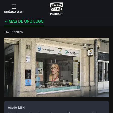
ondacero.es
MÁS DE UNO LUGO
16/05/2025
08:40 MIN