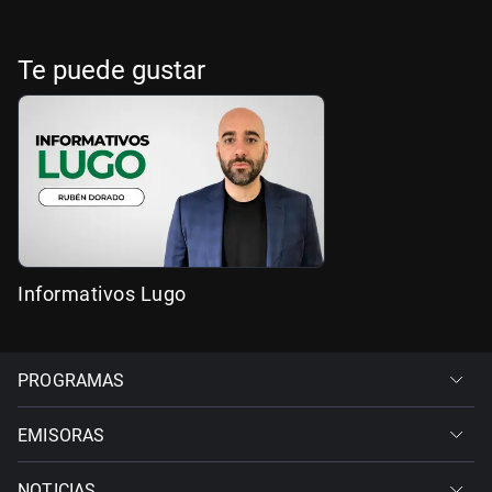
Te puede gustar
Informativos Lugo
PROGRAMAS
EMISORAS
NOTICIAS