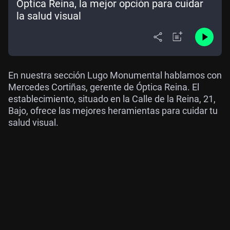
Óptica Reina, la mejor opción para cuidar
la salud visual
En nuestra sección Lugo Monumental hablamos con
Mercedes Cortiñas, gerente de Óptica Reina. El
establecimiento, situado en la Calle de la Reina, 21,
Bajo, ofrece las mejores heramientas para cuidar tu
salud visual.