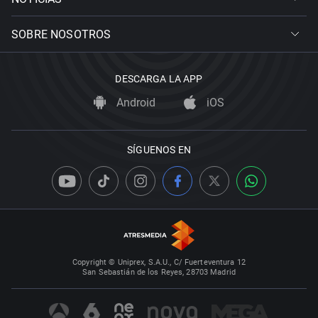
SOBRE NOSOTROS
DESCARGA LA APP
Android
iOS
SÍGUENOS EN
Copyright © Uniprex, S.A.U., C/ Fuerteventura 12
San Sebastián de los Reyes, 28703 Madrid