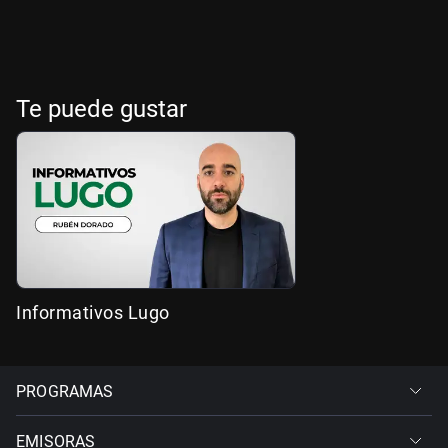
Te puede gustar
Informativos Lugo
PROGRAMAS
EMISORAS