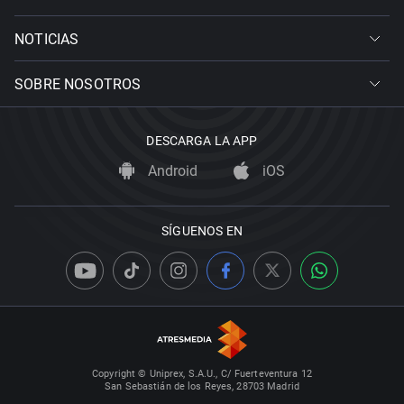
NOTICIAS
SOBRE NOSOTROS
DESCARGA LA APP
Android
iOS
SÍGUENOS EN
Copyright © Uniprex, S.A.U., C/ Fuerteventura 12
San Sebastián de los Reyes, 28703 Madrid