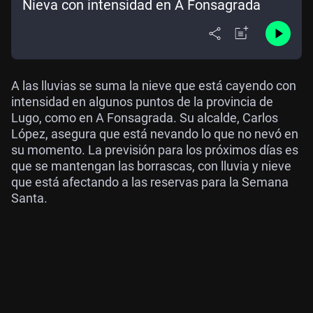
Nieva con intensidad en A Fonsagrada
A las lluvias se suma la nieve que está cayendo con
intensidad en algunos puntos de la provincia de
Lugo, como en A Fonsagrada. Su alcalde, Carlos
López, asegura que está nevando lo que no nevó en
su momento. La previsión para los próximos días es
que se mantengan las borrascas, con lluvia y nieve
que está afectando a las reservas para la Semana
Santa.