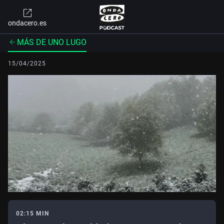
ondacero.es
MÁS DE UNO LUGO
15/04/2025
02:15 MIN