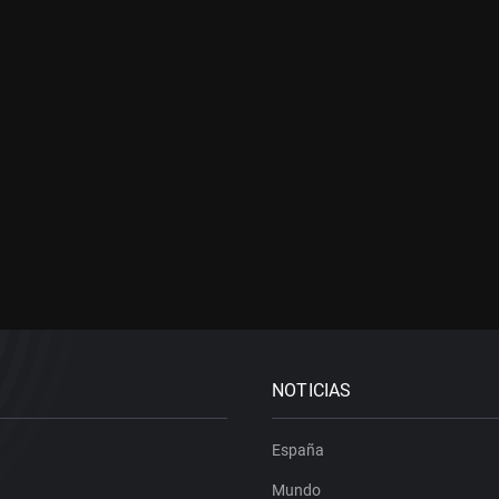
NOTICIAS
España
Mundo