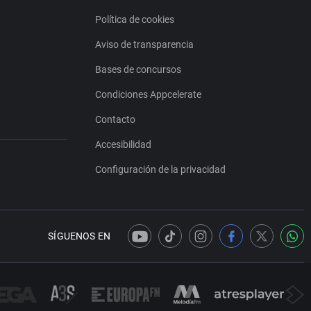
Política de cookies
Aviso de transparencia
Bases de concursos
Condiciones Appcelerate
Contacto
Accesibilidad
Configuración de la privacidad
SÍGUENOS EN