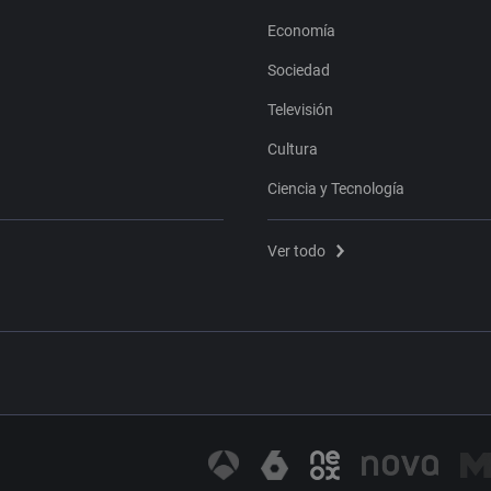
Economía
Sociedad
Televisión
Cultura
Ciencia y Tecnología
Ver todo