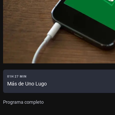
01H 27 MIN
Más de Uno Lugo
Programa completo