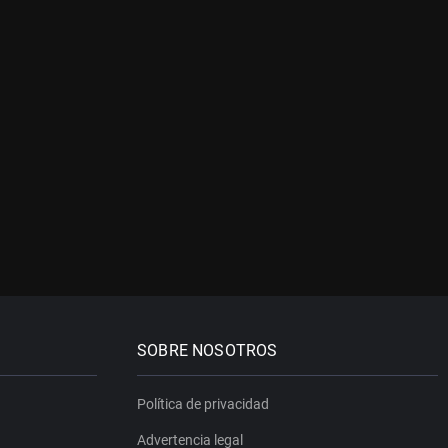
SOBRE NOSOTROS
Política de privacidad
Advertencia legal