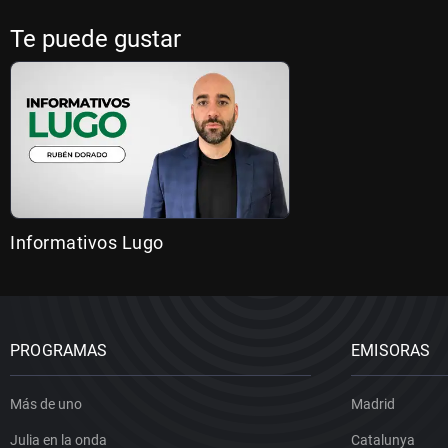
Te puede gustar
Informativos Lugo
PROGRAMAS
EMISORAS
Más de uno
Madrid
Julia en la onda
Catalunya