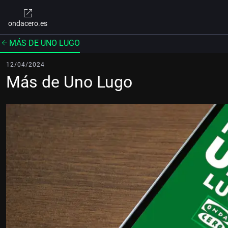
ondacero.es
MÁS DE UNO LUGO
12/04/2024
Más de Uno Lugo