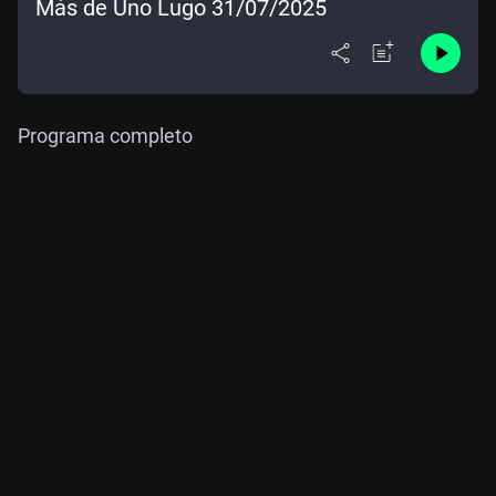
Más de Uno Lugo 31/07/2025
Programa completo