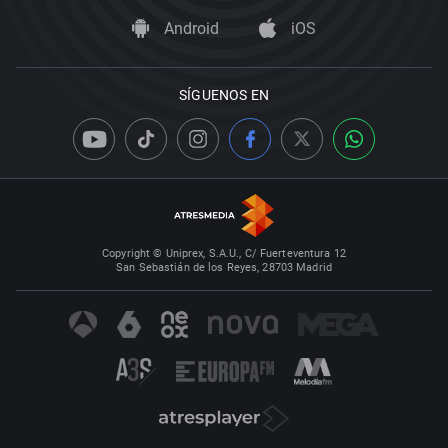
Android
iOS
SÍGUENOS EN
Copyright © Uniprex, S.A.U., C/ Fuerteventura 12
San Sebastián de los Reyes, 28703 Madrid