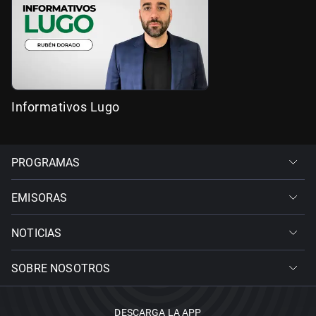
Informativos Lugo
PROGRAMAS
EMISORAS
NOTICIAS
SOBRE NOSOTROS
DESCARGA LA APP