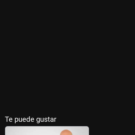
Te puede gustar