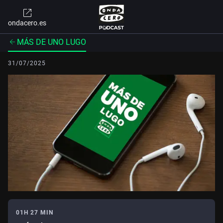
ondacero.es
MÁS DE UNO LUGO
31/07/2025
01H 27 MIN