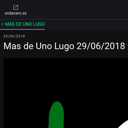
ondacero.es
MÁS DE UNO LUGO
29/06/2018
Mas de Uno Lugo 29/06/2018