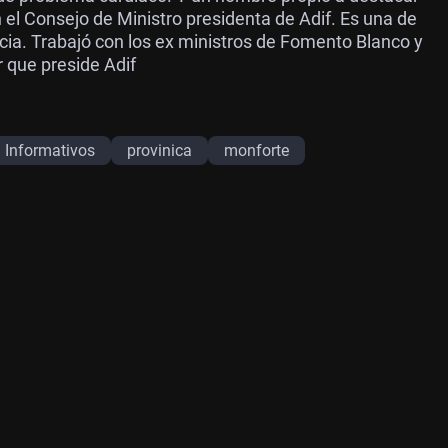
 el Consejo de Ministro presidenta de Adif. Es una de
cia. Trabajó con los ex ministros de Fomento Blanco y
r que preside Adif
Informativos
provinica
monforte