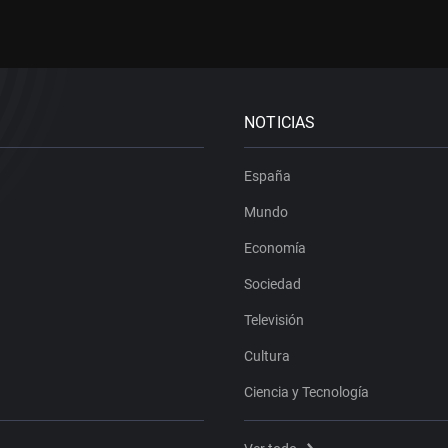
NOTICIAS
España
Mundo
Economía
Sociedad
Televisión
Cultura
Ciencia y Tecnología