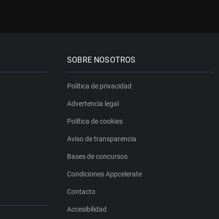
SOBRE NOSOTROS
Política de privacidad
Advertencia legal
Política de cookies
Aviso de transparencia
Bases de concursos
Condiciones Appcelerate
Contacto
Accesibilidad