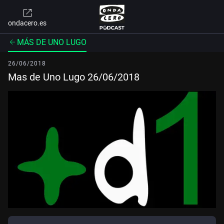
ondacero.es
MÁS DE UNO LUGO
26/06/2018
Mas de Uno Lugo 26/06/2018