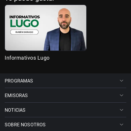
Informativos Lugo
PROGRAMAS
EMISORAS
NOTICIAS
SOBRE NOSOTROS