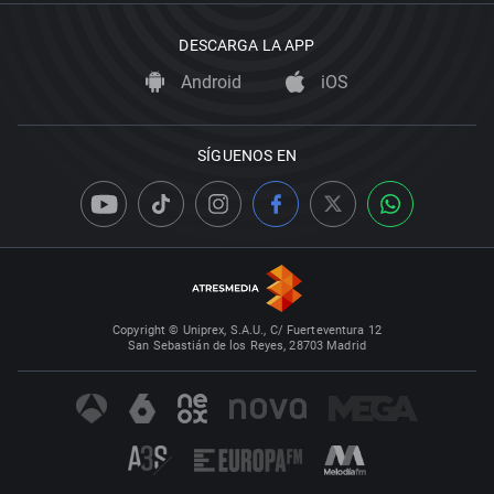
DESCARGA LA APP
Android
iOS
SÍGUENOS EN
Copyright © Uniprex, S.A.U., C/ Fuerteventura 12
San Sebastián de los Reyes, 28703 Madrid