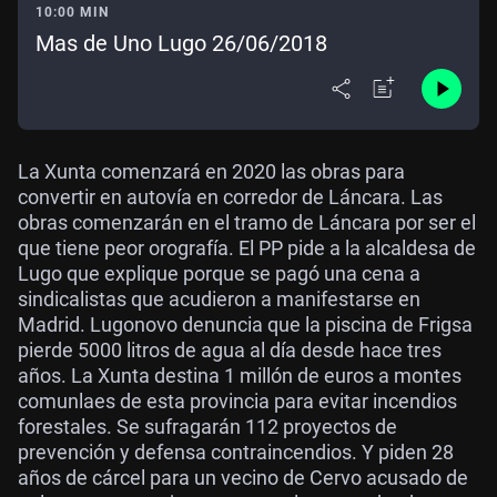
10:00 MIN
Mas de Uno Lugo 26/06/2018
La Xunta comenzará en 2020 las obras para
convertir en autovía en corredor de Láncara. Las
obras comenzarán en el tramo de Láncara por ser el
que tiene peor orografía. El PP pide a la alcaldesa de
Lugo que explique porque se pagó una cena a
sindicalistas que acudieron a manifestarse en
Madrid. Lugonovo denuncia que la piscina de Frigsa
pierde 5000 litros de agua al día desde hace tres
años. La Xunta destina 1 millón de euros a montes
comunlaes de esta provincia para evitar incendios
forestales. Se sufragarán 112 proyectos de
prevención y defensa contraincendios. Y piden 28
años de cárcel para un vecino de Cervo acusado de