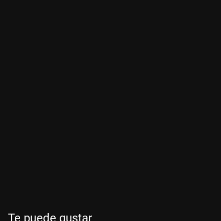
Te puede gustar