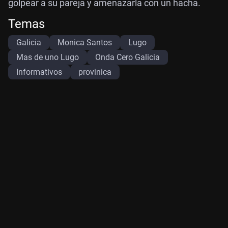
golpear a su pareja y amenazarla con un hacha.
Temas
Galicia
Monica Santos
Lugo
Mas de uno Lugo
Onda Cero Galicia
Informativos
provinica