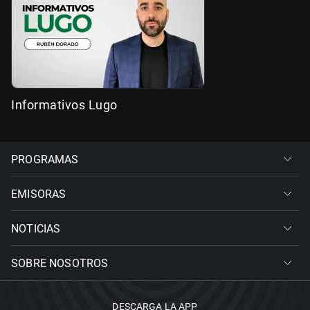
Informativos Lugo
PROGRAMAS
EMISORAS
NOTICIAS
SOBRE NOSOTROS
DESCARGA LA APP