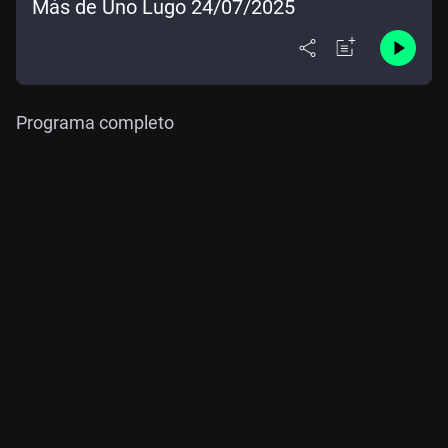
Más de Uno Lugo 24/07/2025
Programa completo