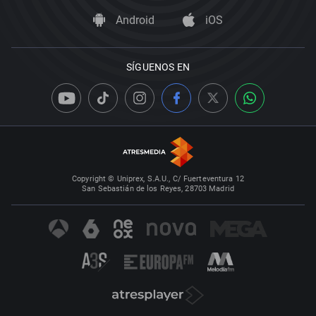
Android
iOS
SÍGUENOS EN
Copyright © Uniprex, S.A.U., C/ Fuerteventura 12
San Sebastián de los Reyes, 28703 Madrid