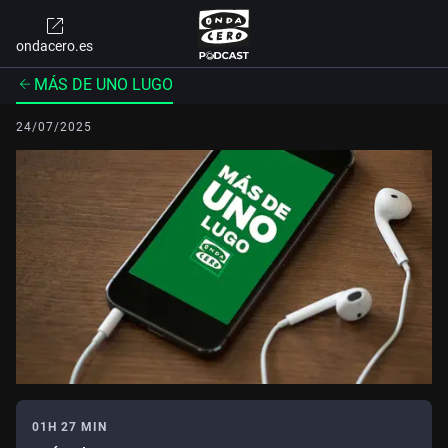
ondacero.es
MÁS DE UNO LUGO
24/07/2025
01H 27 MIN