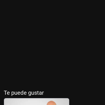
Te puede gustar