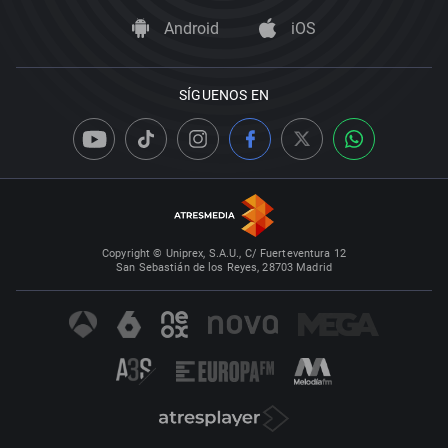
Android
iOS
SÍGUENOS EN
Copyright © Uniprex, S.A.U., C/ Fuerteventura 12
San Sebastián de los Reyes, 28703 Madrid