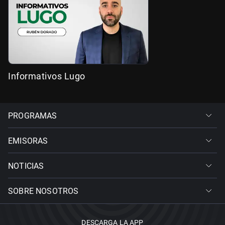
Informativos Lugo
PROGRAMAS
EMISORAS
NOTICIAS
SOBRE NOSOTROS
DESCARGA LA APP