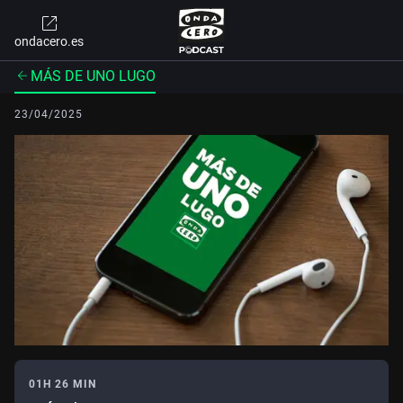
ondacero.es
MÁS DE UNO LUGO
23/04/2025
01H 26 MIN