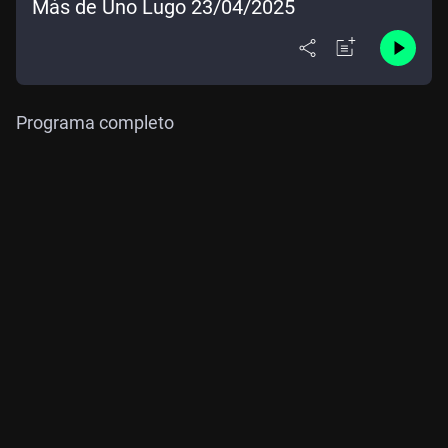
Más de Uno Lugo 23/04/2025
Programa completo