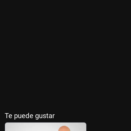
Te puede gustar