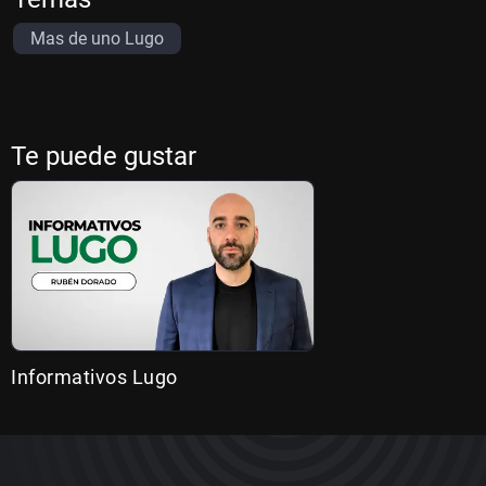
Mas de uno Lugo
Te puede gustar
Informativos Lugo