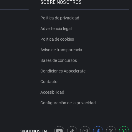
SOBRE NOSOTROS
Política de privacidad
Advertencia legal
Política de cookies
Aviso de transparencia
Bases de concursos
Condiciones Appcelerate
Contacto
Accesibilidad
Configuración de la privacidad
SÍGUENOS EN