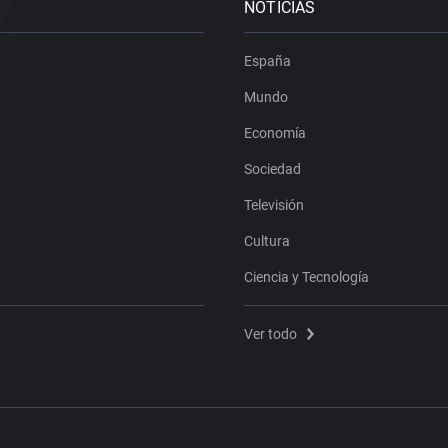
NOTICIAS
España
Mundo
Economía
Sociedad
Televisión
Cultura
Ciencia y Tecnología
Ver todo