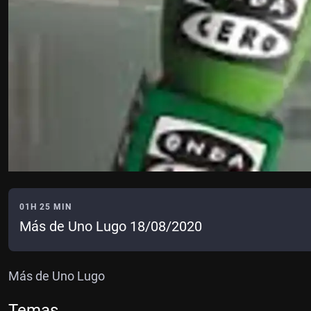
01H 25 MIN
Más de Uno Lugo 18/08/2020
Más de Uno Lugo
Temas