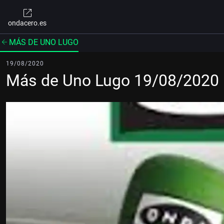
ondacero.es
MÁS DE UNO LUGO
19/08/2020
Más de Uno Lugo 19/08/2020