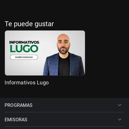
Te puede gustar
Informativos Lugo
PROGRAMAS
EMISORAS