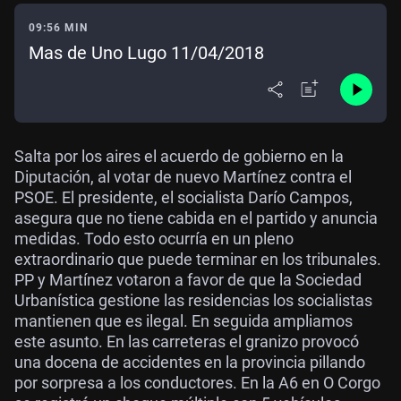
09:56 MIN
Mas de Uno Lugo 11/04/2018
Salta por los aires el acuerdo de gobierno en la
Diputación, al votar de nuevo Martínez contra el
PSOE. El presidente, el socialista Darío Campos,
asegura que no tiene cabida en el partido y anuncia
medidas. Todo esto ocurría en un pleno
extraordinario que puede terminar en los tribunales.
PP y Martínez votaron a favor de que la Sociedad
Urbanística gestione las residencias los socialistas
mantienen que es ilegal. En seguida ampliamos
este asunto. En las carreteras el granizo provocó
una docena de accidentes en la provincia pillando
por sorpresa a los conductores. En la A6 en O Corgo