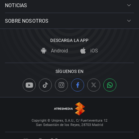
NOTICIAS
SOBRE NOSOTROS
DESCARGA LA APP
Android
iOS
SÍGUENOS EN
Copyright © Uniprex, S.A.U., C/ Fuerteventura 12
San Sebastián de los Reyes, 28703 Madrid