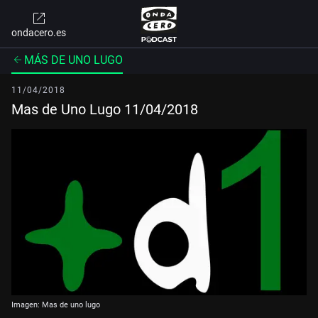
ondacero.es
MÁS DE UNO LUGO
11/04/2018
Mas de Uno Lugo 11/04/2018
Imagen: Mas de uno lugo