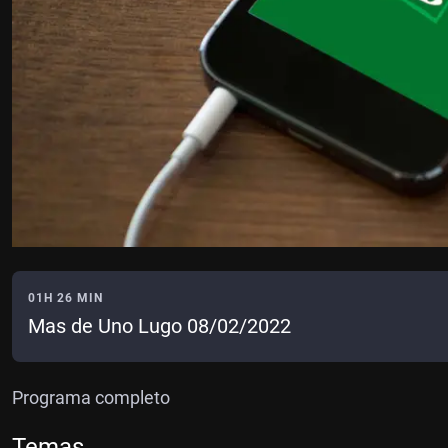
01H 26 MIN
Mas de Uno Lugo 08/02/2022
Programa completo
Temas