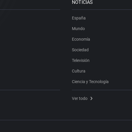
NOTICIAS
España
Mundo
Economía
Sociedad
Televisión
Cultura
Ciencia y Tecnología
Ver todo