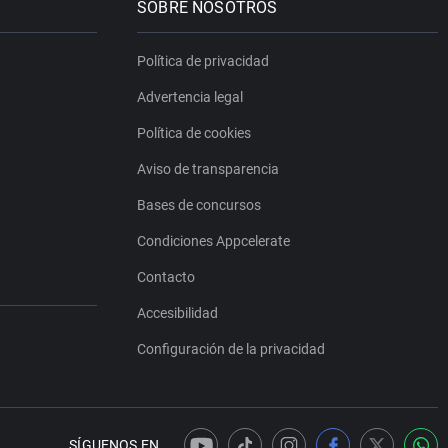
SOBRE NOSOTROS
Política de privacidad
Advertencia legal
Política de cookies
Aviso de transparencia
Bases de concursos
Condiciones Appcelerate
Contacto
Accesibilidad
Configuración de la privacidad
SÍGUENOS EN