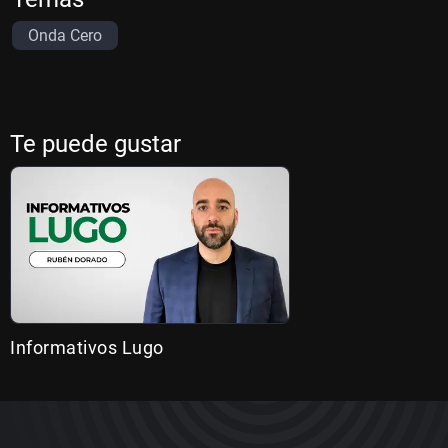
Onda Cero
Te puede gustar
Informativos Lugo