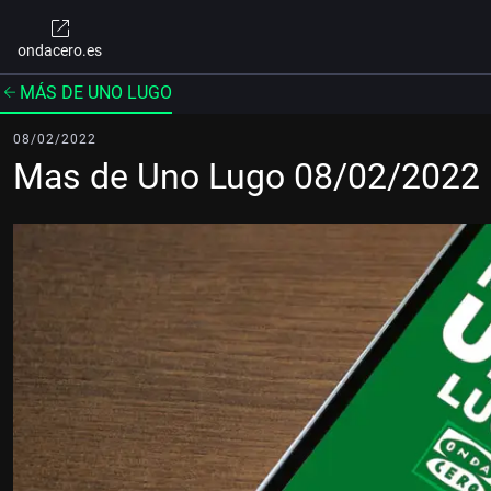
ondacero.es
MÁS DE UNO LUGO
08/02/2022
Mas de Uno Lugo 08/02/2022