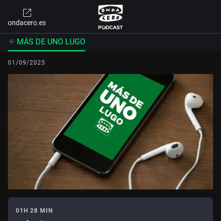
ondacero.es
MÁS DE UNO LUGO
01/09/2025
01H 28 MIN