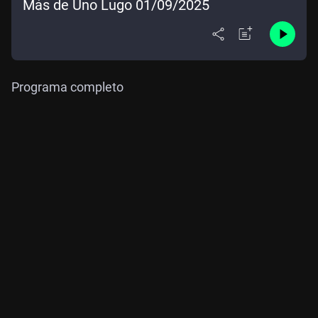
Más de Uno Lugo 01/09/2025
Programa completo