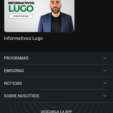
Informativos Lugo
PROGRAMAS
EMISORAS
NOTICIAS
SOBRE NOSOTROS
DESCARGA LA APP