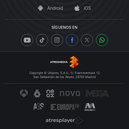
Android
iOS
SÍGUENOS EN
Copyright © Uniprex, S.A.U., C/ Fuerteventura 12
San Sebastián de los Reyes, 28703 Madrid