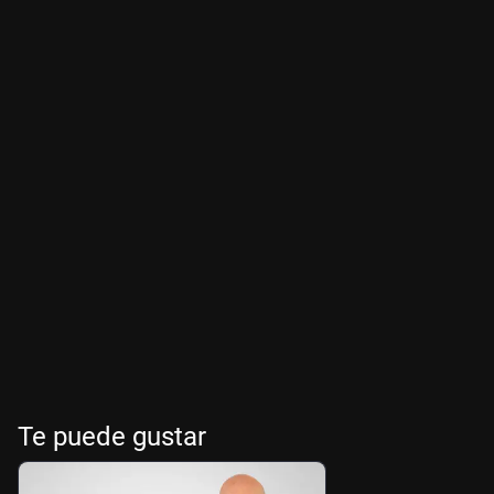
Te puede gustar