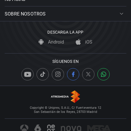
SOBRE NOSOTROS
DESCARGA LA APP
Android
iOS
SÍGUENOS EN
Copyright © Uniprex, S.A.U., C/ Fuerteventura 12
San Sebastián de los Reyes, 28703 Madrid