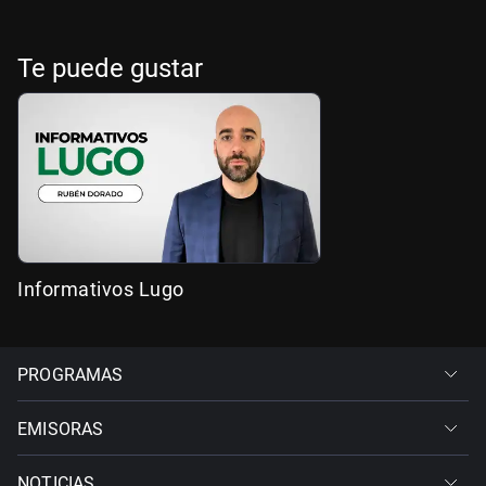
Te puede gustar
Informativos Lugo
PROGRAMAS
EMISORAS
NOTICIAS