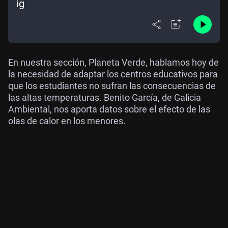
ig
En nuestra sección, Planeta Verde, hablamos hoy de
la necesidad de adaptar los centros educativos para
que los estudiantes no sufran las consecuencias de
las altas temperaturas. Benito García, de Galicia
Ambiental, nos aporta datos sobre el efecto de las
olas de calor en los menores.