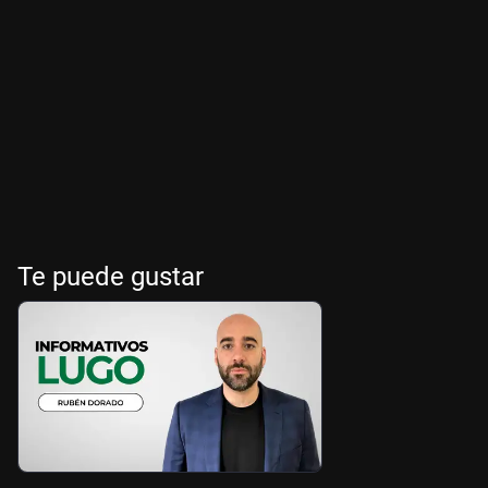
Te puede gustar