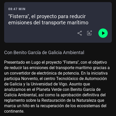
08:47 MIN
"Fisterra", el proyecto para reducir
emisiones del transporte marítimo
Con Benito García de Galicia Ambiental
Presentado en Lugo el proyecto "Fisterra", con el objetivo
de reducir las emisiones del transporte marítimo gracias a
un convertidor de electrónica de potencia. En la iniciativa
participa Norvento, el centro Tecnolóxico de Automoción
de Galicia y la Universidad de Vigo. Asunto que
analizamos en el Planeta Verde con Benito García de
Galicia Ambiental, así como la aprobación definitiva del
reglamento sobre la Restauración de la Naturaleza que
marca un hito en la recuperación de los ecosistemas del
continente.