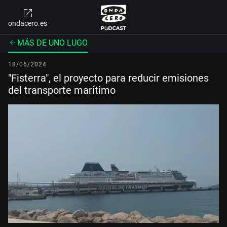
ondacero.es
MÁS DE UNO LUGO
18/06/2024
"Fisterra", el proyecto para reducir emisiones
del transporte marítimo