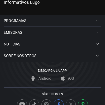
Informativos Lugo
PROGRAMAS
EMISORAS
NOTICIAS
SOBRE NOSOTROS
DESCARGA LA APP
Android
iOS
SÍGUENOS EN