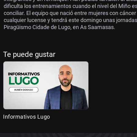
dificulta los entrenamientos cuando el nivel del Miño 
conciliar. El equipo que nació entre mujeres con cánce
cualquier lucense y tendrá este domingo unas jornadas 
Piragüismo Cidade de Lugo, en As Saamasas.
Te puede gustar
Informativos Lugo