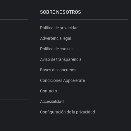
SOBRE NOSOTROS
Política de privacidad
Advertencia legal
Política de cookies
Aviso de transparencia
Bases de concursos
Condiciones Appcelerate
Contacto
Accesibilidad
Configuración de la privacidad