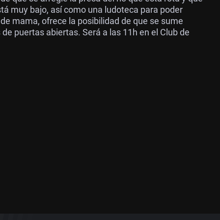
está muy bajo, así como una ludoteca para poder
r de mama, ofrece la posibilidad de que se sume
de puertas abiertas. Será a las 11h en el Club de