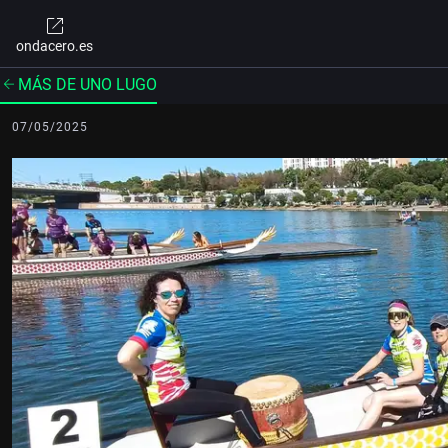
ondacero.es
MÁS DE UNO LUGO
07/05/2025