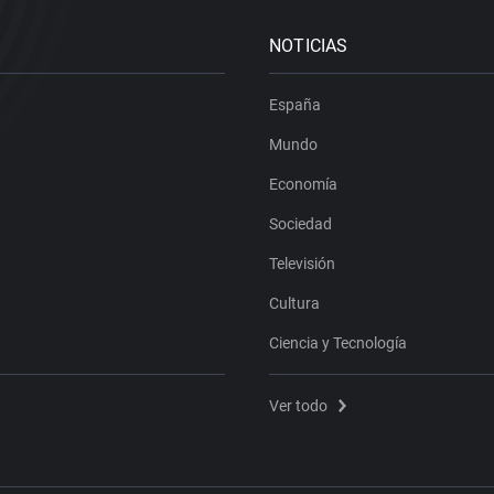
NOTICIAS
España
Mundo
Economía
Sociedad
Televisión
Cultura
Ciencia y Tecnología
Ver todo