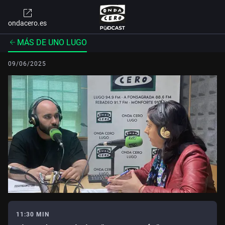
ondacero.es
MÁS DE UNO LUGO
09/06/2025
11:30 MIN