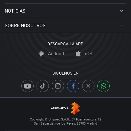
NOTICIAS
SOBRE NOSOTROS
DESCARGA LA APP
Android
iOS
SÍGUENOS EN
Copyright © Uniprex, S.A.U., C/ Fuerteventura 12
San Sebastián de los Reyes, 28703 Madrid