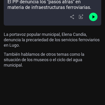
El PP denuncia los "pasos atrás" en
materia de infraestructuras ferroviarias.
La portavoz popular municipal, Elena Candia,
denuncia la precariedad de los servicios ferroviarios
en Lugo.
También hablamos de otros temas como la
situación de los museos o el ciclo del agua
municipal.