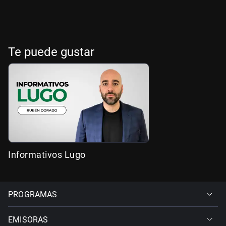
Te puede gustar
Informativos Lugo
PROGRAMAS
EMISORAS