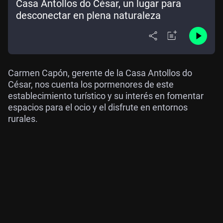
Casa Antollos do César, un lugar para
desconectar en plena naturaleza
Carmen Capón, gerente de la Casa Antollos do
César, nos cuenta los pormenores de este
establecimiento turístico y su interés en fomentar
espacios para el ocio y el disfrute en entornos
rurales.