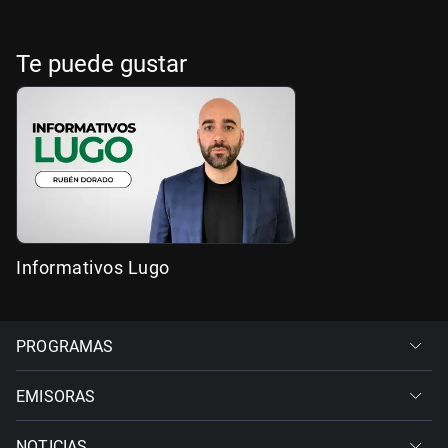
Te puede gustar
Informativos Lugo
PROGRAMAS
EMISORAS
NOTICIAS