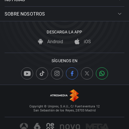
SOBRE NOSOTROS
DESCARGA LA APP
Android
iOS
SÍGUENOS EN
Copyright © Uniprex, S.A.U., C/ Fuerteventura 12
San Sebastián de los Reyes, 28703 Madrid