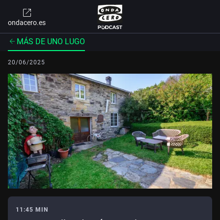
ondacero.es
MÁS DE UNO LUGO
20/06/2025
11:45 MIN