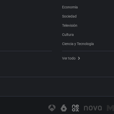
Economía
Sociedad
Televisión
Cultura
Ciencia y Tecnología
Ver todo