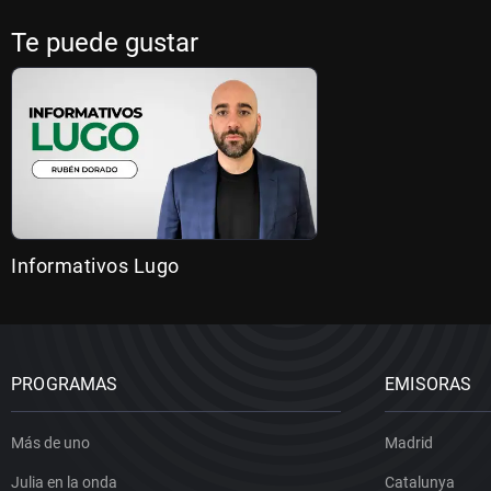
Te puede gustar
Informativos Lugo
PROGRAMAS
EMISORAS
Más de uno
Madrid
Julia en la onda
Catalunya