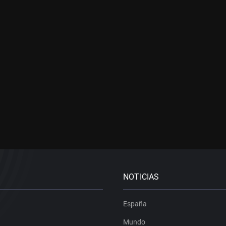
NOTICIAS
España
Mundo