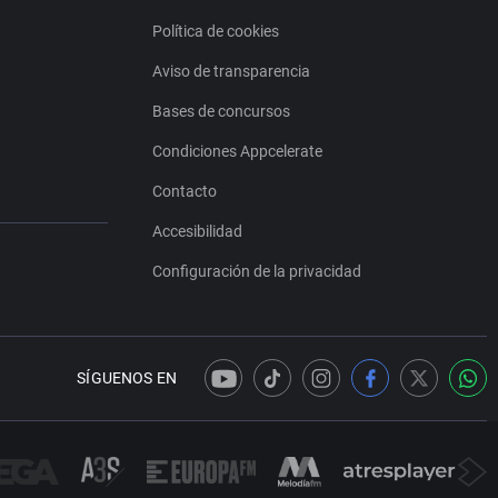
Política de cookies
Aviso de transparencia
Bases de concursos
Condiciones Appcelerate
Contacto
Accesibilidad
Configuración de la privacidad
SÍGUENOS EN