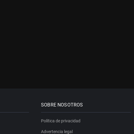
SOBRE NOSOTROS
Política de privacidad
Advertencia legal