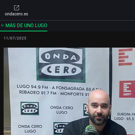
ondacero.es
MÁS DE UNO LUGO
11/07/2025