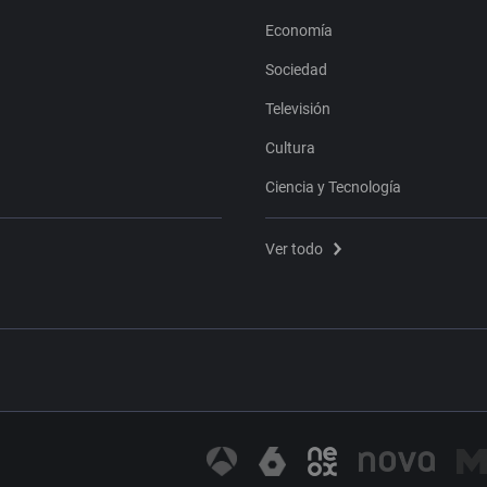
Economía
Sociedad
Televisión
Cultura
Ciencia y Tecnología
Ver todo