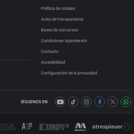
Política de cookies
Aviso de transparencia
Bases de concursos
Condiciones Appcelerate
Contacto
Accesibilidad
Configuración de la privacidad
SÍGUENOS EN