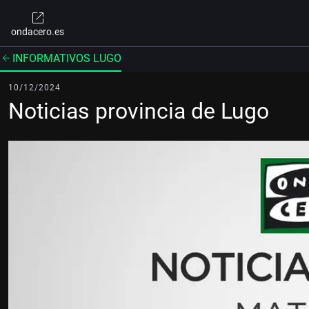
ondacero.es
INFORMATIVOS LUGO
10/12/2024
Noticias provincia de Lugo