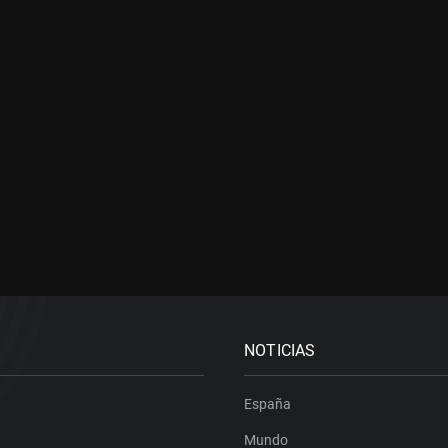
NOTICIAS
España
Mundo