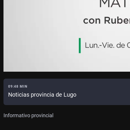
09:48 MIN
Noticias provincia de Lugo
Informativo provincial