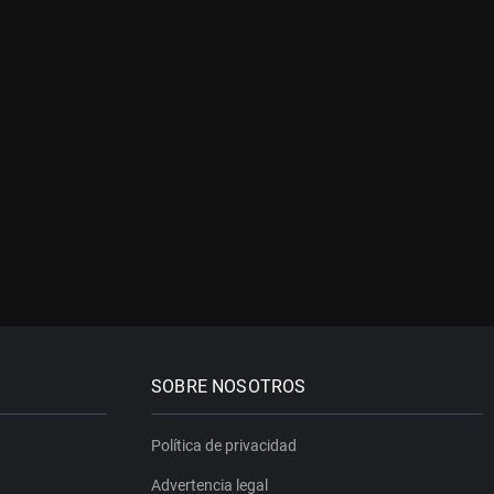
SOBRE NOSOTROS
Política de privacidad
Advertencia legal