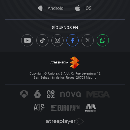
Android
iOS
SÍGUENOS EN
Copyright © Uniprex, S.A.U., C/ Fuerteventura 12
San Sebastián de los Reyes, 28703 Madrid