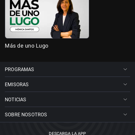
Más de uno Lugo
PROGRAMAS
EMISORAS
NOTICIAS
SOBRE NOSOTROS
DESCARGA LA APP