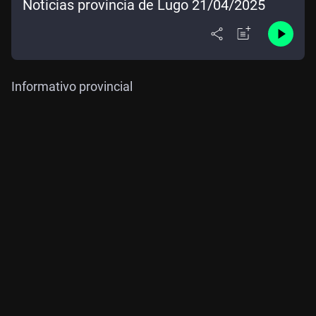
Noticias provincia de Lugo 21/04/2025
Informativo provincial