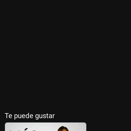
Te puede gustar