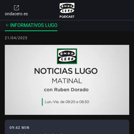
ondacero.es
INFORMATIVOS LUGO
21/04/2025
09:42 MIN