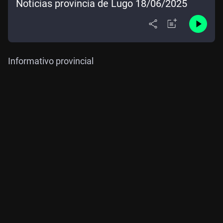
Noticias provincia de Lugo 18/06/2025
Informativo provincial