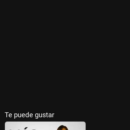
Te puede gustar