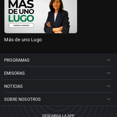
Más de uno Lugo
PROGRAMAS
EMISORAS
NOTICIAS
SOBRE NOSOTROS
DESCARGA LA APP