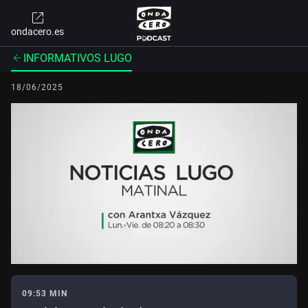
ondacero.es
INFORMATIVOS LUGO
18/06/2025
09:53 MIN