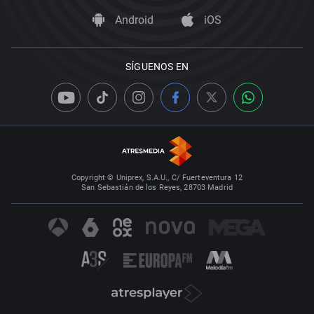
Android
iOS
SÍGUENOS EN
Copyright © Uniprex, S.A.U., C/ Fuerteventura 12
San Sebastián de los Reyes, 28703 Madrid