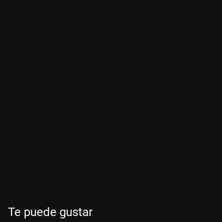
Te puede gustar