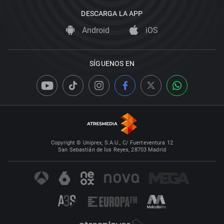
DESCARGA LA APP
Android
iOS
SÍGUENOS EN
Copyright © Uniprex, S.A.U., C/ Fuerteventura 12
San Sebastián de los Reyes, 28703 Madrid