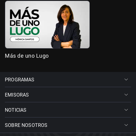
Más de uno Lugo
PROGRAMAS
EMISORAS
NOTICIAS
SOBRE NOSOTROS