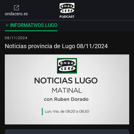
ondacero.es
INFORMATIVOS LUGO
08/11/2024
Noticias provincia de Lugo 08/11/2024