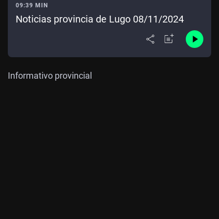
09:39 MIN
Noticias provincia de Lugo 08/11/2024
Informativo provincial