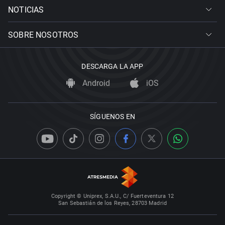
NOTICIAS
SOBRE NOSOTROS
DESCARGA LA APP
Android
iOS
SÍGUENOS EN
Copyright © Uniprex, S.A.U., C/ Fuerteventura 12
San Sebastián de los Reyes, 28703 Madrid