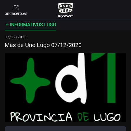
ondacero.es
INFORMATIVOS LUGO
07/12/2020
Mas de Uno Lugo 07/12/2020