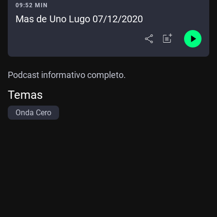
09:52 MIN
Mas de Uno Lugo 07/12/2020
Podcast informativo completo.
Temas
Onda Cero