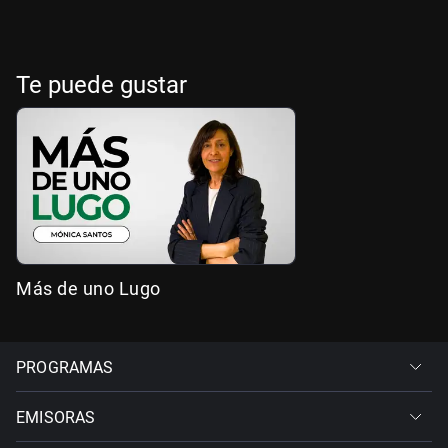
Te puede gustar
Más de uno Lugo
PROGRAMAS
EMISORAS