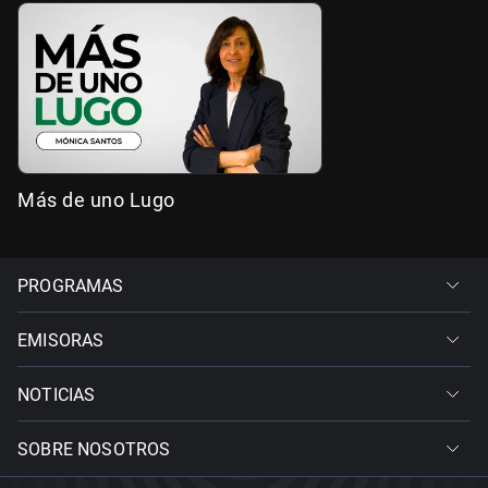
Más de uno Lugo
PROGRAMAS
EMISORAS
NOTICIAS
SOBRE NOSOTROS