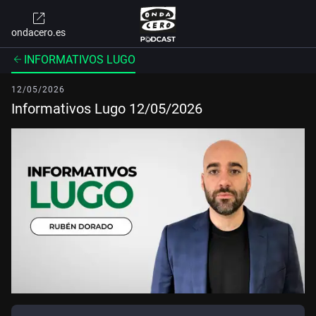
ondacero.es
INFORMATIVOS LUGO
12/05/2026
Informativos Lugo 12/05/2026