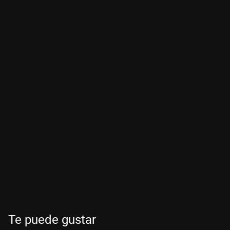
Te puede gustar