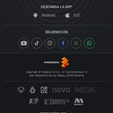
DESCARGA LA APP
Android
iOS
SÍGUENOS EN
Copyright © Uniprex, S.A.U., C/ Fuerteventura 12
San Sebastián de los Reyes, 28703 Madrid