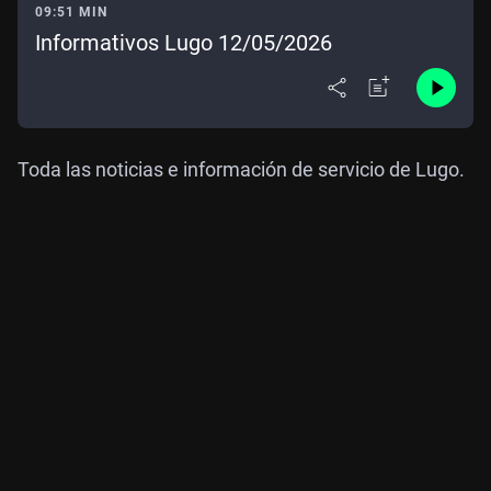
09:51 MIN
Informativos Lugo 12/05/2026
Toda las noticias e información de servicio de Lugo.